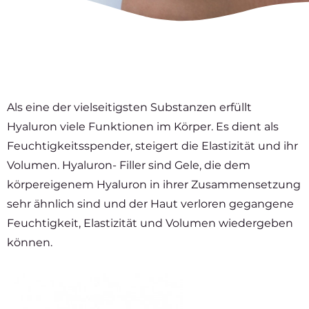
Als eine der vielseitigsten Substanzen erfüllt
Hyaluron viele Funktionen im Körper. Es dient als
Feuchtigkeitsspender, steigert die Elastizität und ihr
Volumen. Hyaluron- Filler sind Gele, die dem
körpereigenem Hyaluron in ihrer Zusammensetzung
sehr ähnlich sind und der Haut verloren gegangene
Feuchtigkeit, Elastizität und Volumen wiedergeben
können.