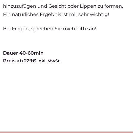
hinzuzufügen und Gesicht oder Lippen zu formen.
Ein natürliches Ergebnis ist mir sehr wichtig!
Bei Fragen, sprechen Sie mich bitte an!
Dauer 40-60min
Preis ab 229€
inkl. MwSt.