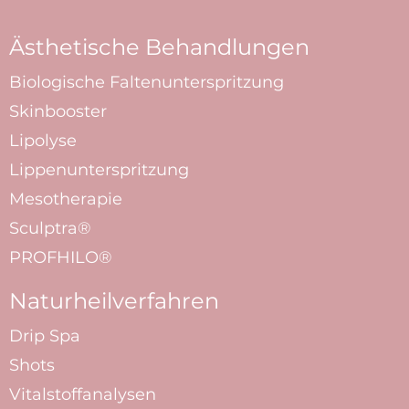
Ästhetische Behandlungen
Biologische Faltenunterspritzung
Skinbooster
Lipolyse
Lippenunterspritzung
Mesotherapie
Sculptra®
PROFHILO®
Naturheilverfahren
Drip Spa
Shots
Vitalstoffanalysen