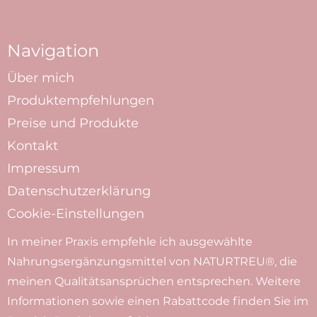
Navigation
Über mich
Produktempfehlungen
Preise und Produkte
Kontakt
Impressum
Datenschutzerklärung
Cookie-Einstellungen
In meiner Praxis empfehle ich ausgewählte
Nahrungsergänzungsmittel von NATURTREU®, die
meinen Qualitätsansprüchen entsprechen. Weitere
Informationen sowie einen Rabattcode finden Sie im