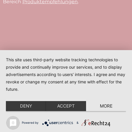
Bereich
Produktempfehlungen
.
This site uses third-party website tracking technologies to
provide and continually improve our services, and to display
advertisements according to users' interests. I agree and may
revoke or change my consent at any time with effect for the
future.
DENY
ACCEPT
MORE
Powered by
&