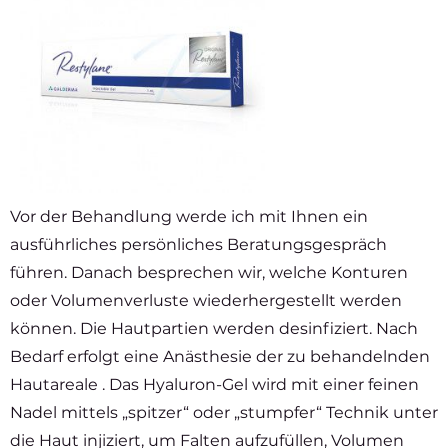
Vor der Behandlung werde ich mit Ihnen ein
ausführliches persönliches Beratungsgespräch
führen. Danach besprechen wir, welche Konturen
oder Volumenverluste wiederhergestellt werden
können. Die Hautpartien werden desinfiziert. Nach
Bedarf erfolgt eine Anästhesie der zu behandelnden
Hautareale . Das Hyaluron-Gel wird mit einer feinen
Nadel mittels „spitzer“ oder „stumpfer“ Technik unter
die Haut injiziert, um Falten aufzufüllen, Volumen