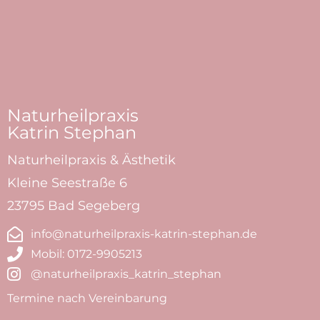
Naturheilpraxis​
Katrin Stephan
Naturheilpraxis & Ästhetik
Kleine Seestraße 6
23795 Bad Segeberg
info@naturheilpraxis-katrin-stephan.de
Mobil: 0172-9905213
@naturheilpraxis_­katrin_stephan
Termine nach Vereinbarung