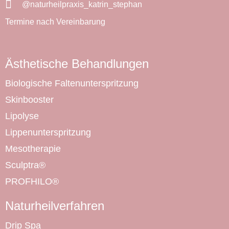
@naturheilpraxis_­katrin_stephan
Termine nach Vereinbarung
Ästhetische Behandlungen
Biologische Faltenunterspritzung
Skinbooster
Lipolyse
Lippenunterspritzung
Mesotherapie
Sculptra®
PROFHILO®
Naturheilverfahren
Drip Spa