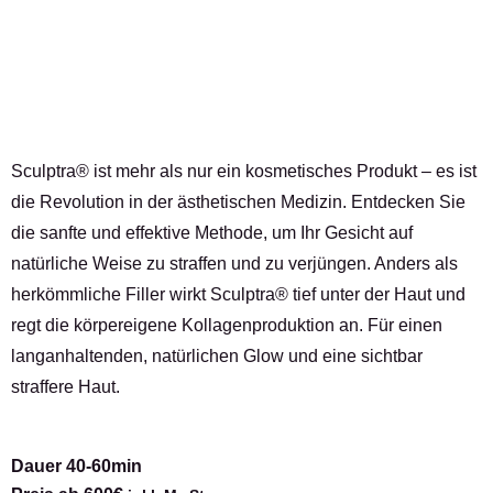
Sculptra® ist mehr als nur ein kosmetisches Produkt – es ist
die Revolution in der ästhetischen Medizin. Entdecken Sie
die sanfte und effektive Methode, um Ihr Gesicht auf
natürliche Weise zu straffen und zu verjüngen. Anders als
herkömmliche Filler wirkt Sculptra® tief unter der Haut und
regt die körpereigene Kollagenproduktion an. Für einen
langanhaltenden, natürlichen Glow und eine sichtbar
straffere Haut.
Dauer 40-60min