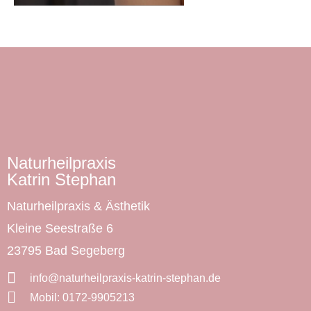
Naturheilpraxis​
Katrin Stephan
Naturheilpraxis & Ästhetik
Kleine Seestraße 6
23795 Bad Segeberg
info@naturheilpraxis-katrin-stephan.de
Mobil: 0172-9905213