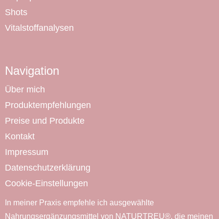
Shots
Vitalstoffanalysen
Navigation
Über mich
Produktempfehlungen
Preise und Produkte
Kontakt
Impressum
Datenschutzerklärung
Cookie-Einstellungen
In meiner Praxis empfehle ich ausgewählte
Nahrungsergänzungsmittel von NATURTREU®, die meinen