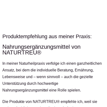
Produktempfehlung aus meiner Praxis:
Nahrungsergänzungsmittel von
NATURTREU®
In meiner Naturheilpraxis verfolge ich einen ganzheitlichen
Ansatz, bei dem die individuelle Beratung, Ernährung,
Lebensweise und – wenn sinnvoll – auch die gezielte
Unterstützung durch hochwertige
Nahrungsergänzungsmittel eine Rolle spielen.
Die Produkte von NATURTREU® empfehle ich, weil sie