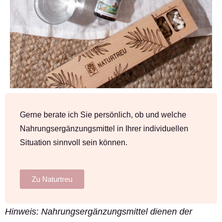
Gerne berate ich Sie persönlich, ob und welche
Nahrungsergänzungsmittel in Ihrer individuellen
Situation sinnvoll sein können.
Zu Naturtreu
Hinweis: Nahrungsergänzungsmittel dienen der