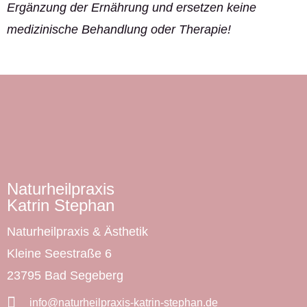
Ergänzung der Ernährung und ersetzen keine
medizinische Behandlung oder Therapie!
Naturheilpraxis​
Katrin Stephan
Naturheilpraxis & Ästhetik
Kleine Seestraße 6
23795 Bad Segeberg
info@naturheilpraxis-katrin-stephan.de