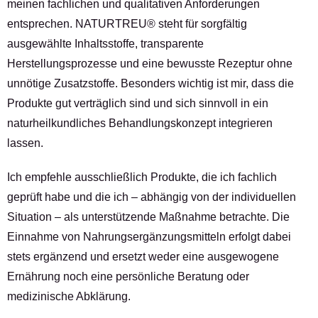
meinen fachlichen und qualitativen Anforderungen
entsprechen. NATURTREU® steht für sorgfältig
ausgewählte Inhaltsstoffe, transparente
Herstellungsprozesse und eine bewusste Rezeptur ohne
unnötige Zusatzstoffe. Besonders wichtig ist mir, dass die
Produkte gut verträglich sind und sich sinnvoll in ein
naturheilkundliches Behandlungskonzept integrieren
lassen.
Ich empfehle ausschließlich Produkte, die ich fachlich
geprüft habe und die ich – abhängig von der individuellen
Situation – als unterstützende Maßnahme betrachte. Die
Einnahme von Nahrungsergänzungsmitteln erfolgt dabei
stets ergänzend und ersetzt weder eine ausgewogene
Ernährung noch eine persönliche Beratung oder
medizinische Abklärung.