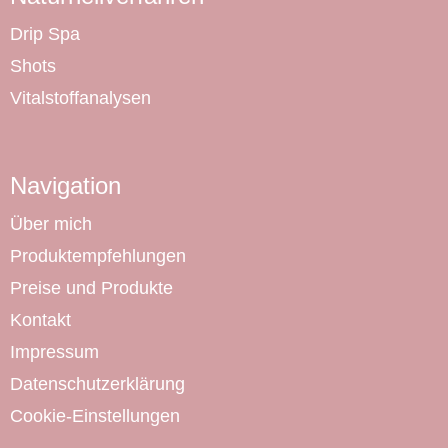
Drip Spa
Shots
Vitalstoffanalysen
Navigation
Über mich
Produktempfehlungen
Preise und Produkte
Kontakt
Impressum
Datenschutzerklärung
Cookie-Einstellungen